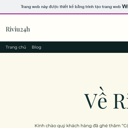
Trang web này được thiết kế bằng trình tạo trang web
Riviu24h
Trang chủ
Blog
Về R
Kính chào quý khách hàng đã ghé thăm “Cộn