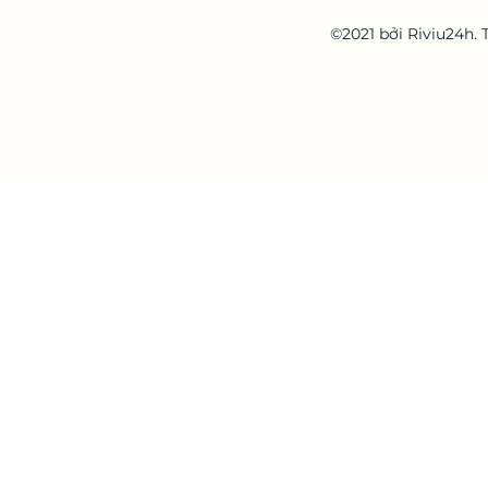
©2021 bởi Riviu24h.